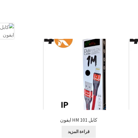
كابل 101 HM ايفون
قراءة المزيد