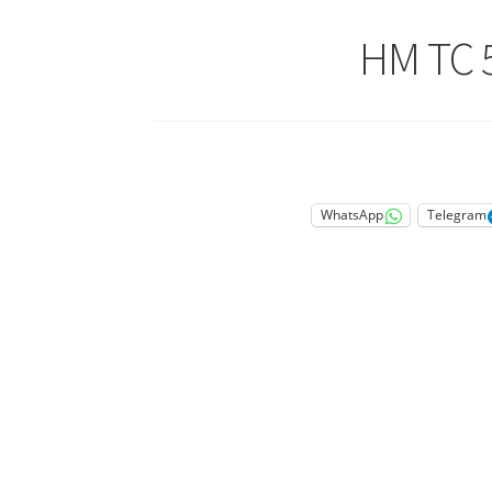
WhatsApp
Telegram