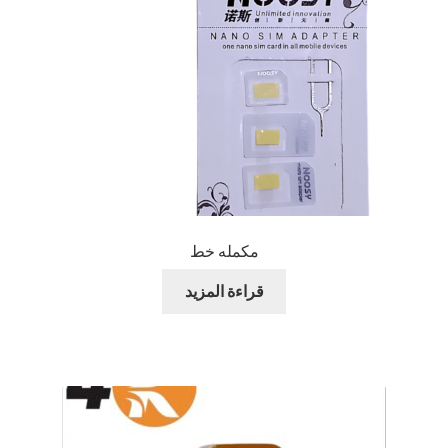
مكمله خط
قراءة المزيد