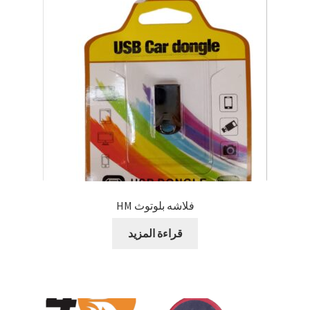
فلاشه بلوتوث HM
قراءة المزيد