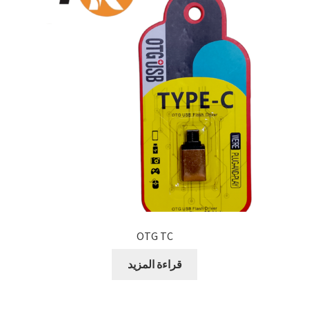
OTG TC
قراءة المزيد