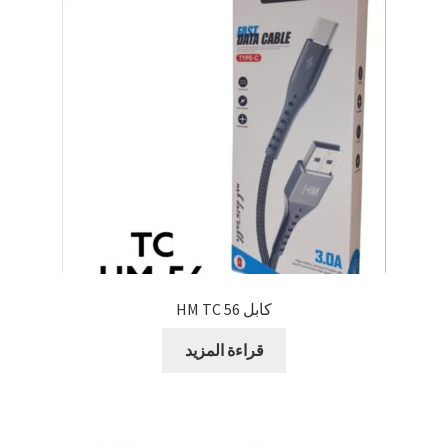
كابل 56 HM TC
قراءة المزيد