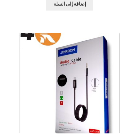
إضافة إلى السلة