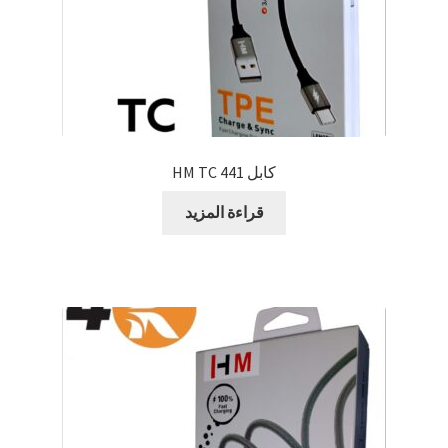
كابل 441 HM TC
قراءة المزيد