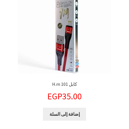
كابل H.m 101
EGP
35.00
إضافة إلى السلة