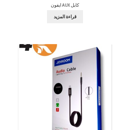
كابل AUX ايفون
قراءة المزيد