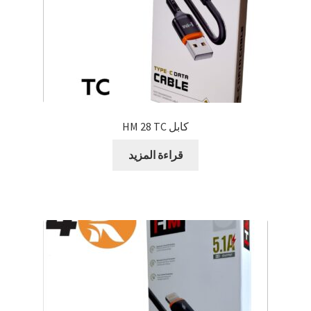
كابل HM 28 TC
قراءة المزيد