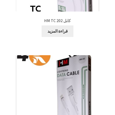
كابل 202 HM TC
قراءة المزيد