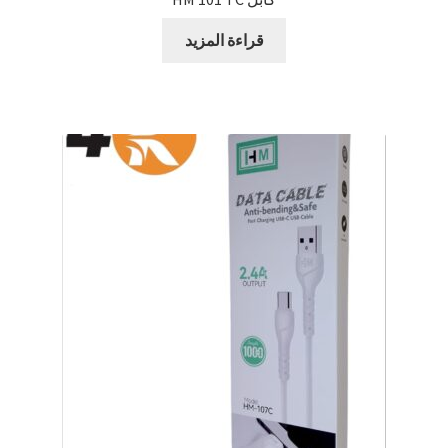
قراءة المزيد