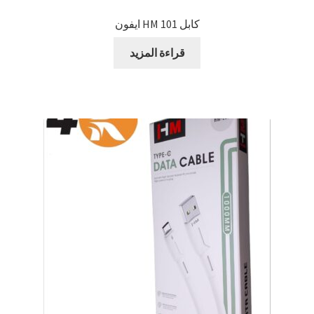
كابل 101 HM ايفون
قراءة المزيد