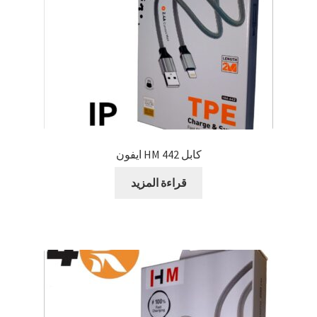
كابل 442 HM ايفون
قراءة المزيد