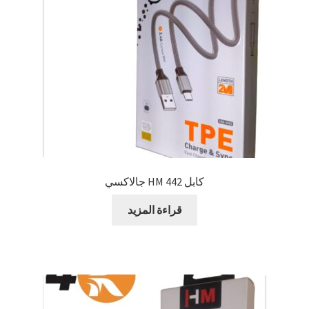
كابل 442 HM جالاكسي
قراءة المزيد