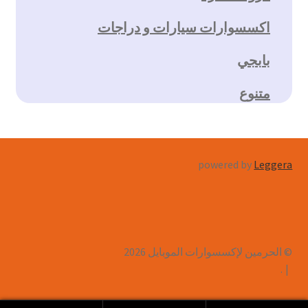
اكسسوارات سيارات و دراجات
بابجي
متنوع
powered by
Leggera
© الحرمين لإكسسوارات الموبايل 2026
.