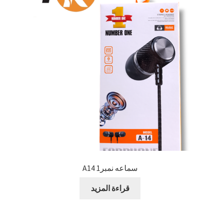
سماعه نمبر1 A14
قراءة المزيد