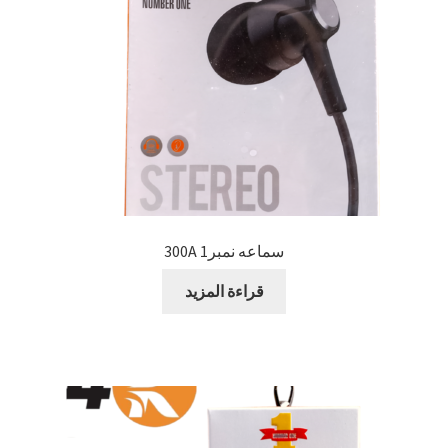
سماعه نمبر1 300A
قراءة المزيد