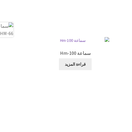
سماعة Hm-100
قراءة المزيد