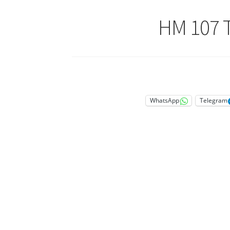
WhatsApp
Telegram