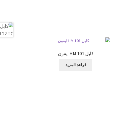
كابل 101 HM ايفون
قراءة المزيد