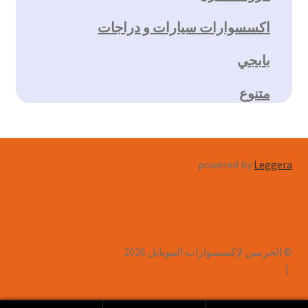
اكسسوارات سيارات و دراجات
بابجي
متنوع
powered by
Leggera
© الحرمين لإكسسوارات الموبايل 2026
.