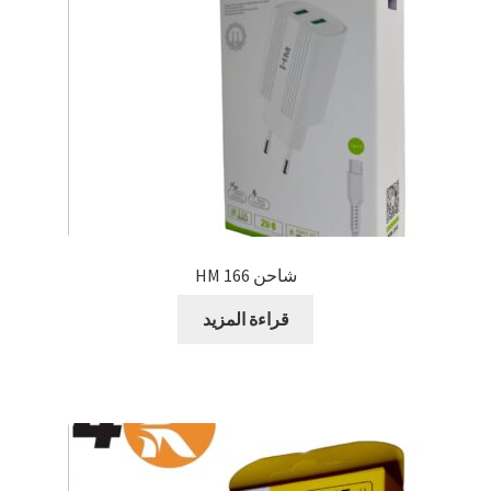
شاحن HM 166
قراءة المزيد