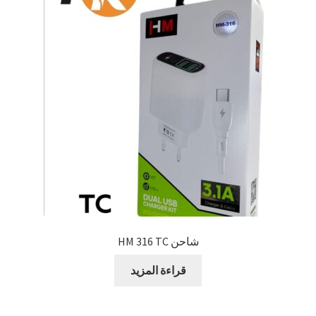
شاحن HM 316 TC
قراءة المزيد