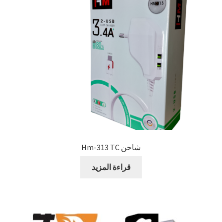
شاحن Hm-313 TC
قراءة المزيد