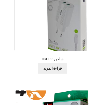
شاحن HM 166
قراءة المزيد