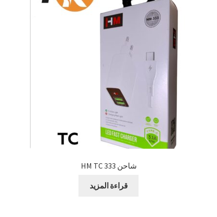
شاحن 333 HM TC
قراءة المزيد