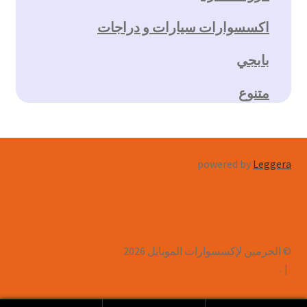
اكسسوارات سيارات و دراجات
بابجي
متنوع
powered by
Leggera
© الحرمين لإكسسوارات الموبايل 2026
.