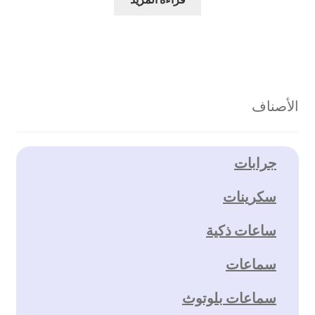
الأصناف
جرابات
سكرينات
ساعات ذكية
سماعات
سماعات بلوتوث