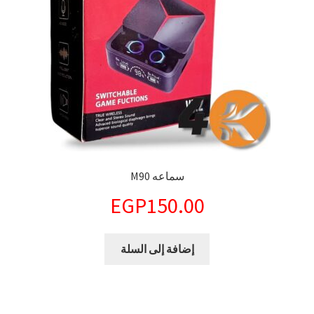
سماعه M90
EGP
150.00
إضافة إلى السلة