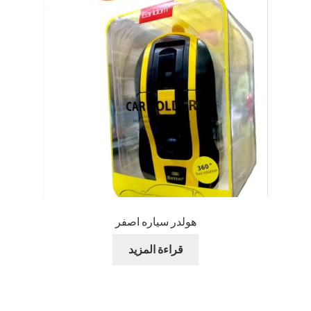
هولدر سياره اصفر
قراءة المزيد