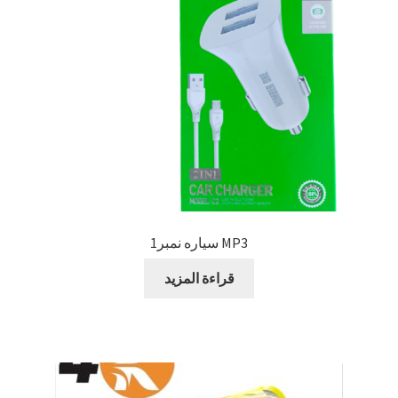
MP3 سياره نمبر1
قراءة المزيد